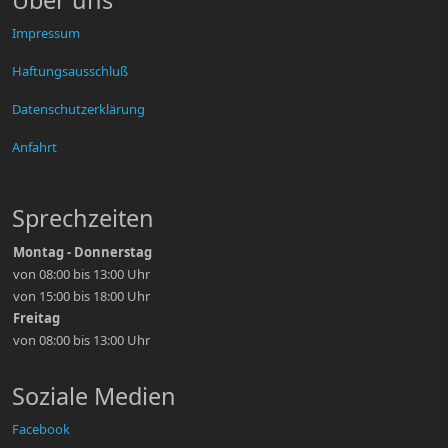
Über uns
Impressum
Haftungsausschluß
Datenschutzerklärung
Anfahrt
Sprechzeiten
Montag - Donnerstag
von 08:00 bis 13:00 Uhr
von 15:00 bis 18:00 Uhr
Freitag
von 08:00 bis 13:00 Uhr
Soziale Medien
Facebook