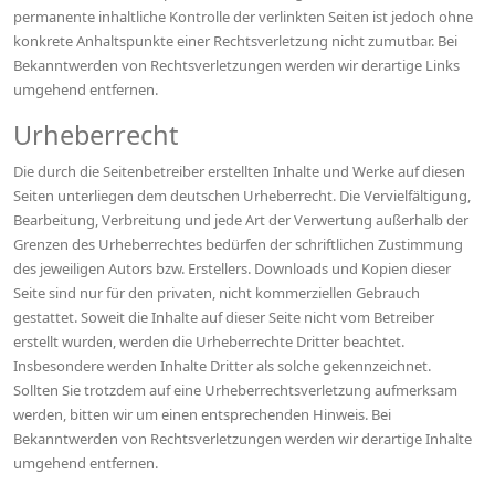
permanente inhaltliche Kontrolle der verlinkten Seiten ist jedoch ohne
konkrete Anhaltspunkte einer Rechtsverletzung nicht zumutbar. Bei
Bekanntwerden von Rechtsverletzungen werden wir derartige Links
umgehend entfernen.
Urheberrecht
Die durch die Seitenbetreiber erstellten Inhalte und Werke auf diesen
Seiten unterliegen dem deutschen Urheberrecht. Die Vervielfältigung,
Bearbeitung, Verbreitung und jede Art der Verwertung außerhalb der
Grenzen des Urheberrechtes bedürfen der schriftlichen Zustimmung
des jeweiligen Autors bzw. Erstellers. Downloads und Kopien dieser
Seite sind nur für den privaten, nicht kommerziellen Gebrauch
gestattet. Soweit die Inhalte auf dieser Seite nicht vom Betreiber
erstellt wurden, werden die Urheberrechte Dritter beachtet.
Insbesondere werden Inhalte Dritter als solche gekennzeichnet.
Sollten Sie trotzdem auf eine Urheberrechtsverletzung aufmerksam
werden, bitten wir um einen entsprechenden Hinweis. Bei
Bekanntwerden von Rechtsverletzungen werden wir derartige Inhalte
umgehend entfernen.