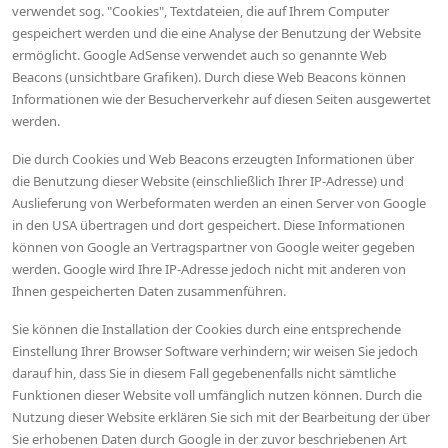
verwendet sog. "Cookies", Textdateien, die auf Ihrem Computer
gespeichert werden und die eine Analyse der Benutzung der Website
ermöglicht. Google AdSense verwendet auch so genannte Web
Beacons (unsichtbare Grafiken). Durch diese Web Beacons können
Informationen wie der Besucherverkehr auf diesen Seiten ausgewertet
werden.
Die durch Cookies und Web Beacons erzeugten Informationen über
die Benutzung dieser Website (einschließlich Ihrer IP-Adresse) und
Auslieferung von Werbeformaten werden an einen Server von Google
in den USA übertragen und dort gespeichert. Diese Informationen
können von Google an Vertragspartner von Google weiter gegeben
werden. Google wird Ihre IP-Adresse jedoch nicht mit anderen von
Ihnen gespeicherten Daten zusammenführen.
Sie können die Installation der Cookies durch eine entsprechende
Einstellung Ihrer Browser Software verhindern; wir weisen Sie jedoch
darauf hin, dass Sie in diesem Fall gegebenenfalls nicht sämtliche
Funktionen dieser Website voll umfänglich nutzen können. Durch die
Nutzung dieser Website erklären Sie sich mit der Bearbeitung der über
Sie erhobenen Daten durch Google in der zuvor beschriebenen Art