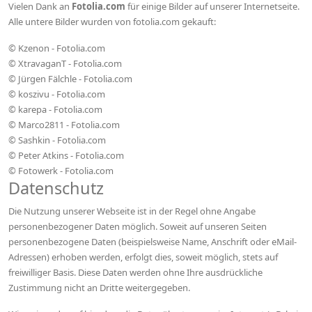
Vielen Dank an
Fotolia.com
für einige Bilder auf unserer Internetseite.
Alle untere Bilder wurden von fotolia.com gekauft:
© Kzenon - Fotolia.com
© XtravaganT - Fotolia.com
© Jürgen Fälchle - Fotolia.com
© koszivu - Fotolia.com
© karepa - Fotolia.com
© Marco2811 - Fotolia.com
© Sashkin - Fotolia.com
© Peter Atkins - Fotolia.com
© Fotowerk - Fotolia.com
Datenschutz
Die Nutzung unserer Webseite ist in der Regel ohne Angabe
personenbezogener Daten möglich. Soweit auf unseren Seiten
personenbezogene Daten (beispielsweise Name, Anschrift oder eMail-
Adressen) erhoben werden, erfolgt dies, soweit möglich, stets auf
freiwilliger Basis. Diese Daten werden ohne Ihre ausdrückliche
Zustimmung nicht an Dritte weitergegeben.