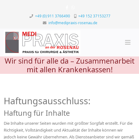
+49 (0) 911 3766490
+49 152 37153277
info@medipraxis-rosenau.de
Wir sind für alle da – Zusammenarbeit
mit allen Krankenkassen!
Haftungsausschluss:
Haftung für Inhalte
Die Inhalte unserer Seiten wurden mit größter Sorgfalt erstellt. Für die
Richtigkeit, Vollständigkeit und Aktualität der Inhalte können wir
jedoch keine Gewähr übernehmen. Als Diensteanbieter sind wir gemäß