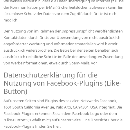
Wir weisen darauf hin, dass die Datenübertragung im Internet (z.B. bei
der Kommunikation per E-Mail) Sicherheitslücken aufweisen kann. Ein
lückenloser Schutz der Daten vor dem Zugriff durch Dritte ist nicht
möglich.
Der Nutzung von im Rahmen der Impressumspflicht veröffentlichten
Kontaktdaten durch Dritte zur Übersendung von nicht ausdrücklich
angeforderter Werbung und Informationsmaterialien wird hiermit
ausdrücklich widersprochen. Die Betreiber der Seiten behalten sich
ausdrücklich rechtliche Schritte im Falle der unverlangten Zusendung
von Werbeinformationen, etwa durch Spam-Mails, vor.
Datenschutzerklärung für die
Nutzung von Facebook-Plugins (Like-
Button)
Auf unseren Seiten sind Plugins des sozialen Netzwerks Facebook,
1601 South California Avenue, Palo Alto, CA 94304, USA integriert. Die
Facebook-Plugins erkennen Sie an dem Facebook-Logo oder dem
"Like-Button" ("Gefällt mir") auf unserer Seite. Eine Übersicht über die
Facebook-Plugins finden Sie hier: