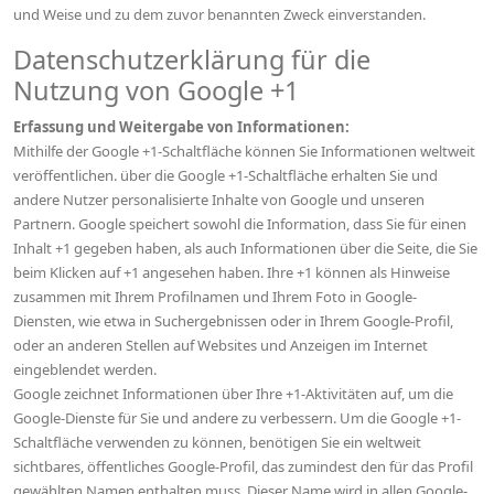
und Weise und zu dem zuvor benannten Zweck einverstanden.
Datenschutzerklärung für die
Nutzung von Google +1
Erfassung und Weitergabe von Informationen:
Mithilfe der Google +1-Schaltfläche können Sie Informationen weltweit
veröffentlichen. über die Google +1-Schaltfläche erhalten Sie und
andere Nutzer personalisierte Inhalte von Google und unseren
Partnern. Google speichert sowohl die Information, dass Sie für einen
Inhalt +1 gegeben haben, als auch Informationen über die Seite, die Sie
beim Klicken auf +1 angesehen haben. Ihre +1 können als Hinweise
zusammen mit Ihrem Profilnamen und Ihrem Foto in Google-
Diensten, wie etwa in Suchergebnissen oder in Ihrem Google-Profil,
oder an anderen Stellen auf Websites und Anzeigen im Internet
eingeblendet werden.
Google zeichnet Informationen über Ihre +1-Aktivitäten auf, um die
Google-Dienste für Sie und andere zu verbessern. Um die Google +1-
Schaltfläche verwenden zu können, benötigen Sie ein weltweit
sichtbares, öffentliches Google-Profil, das zumindest den für das Profil
gewählten Namen enthalten muss. Dieser Name wird in allen Google-