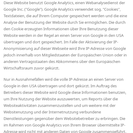
Diese Website benutzt Google Analytics, einen Webanalysedienst der
Google Inc. ("Google"). Google Analytics verwendet sog. "Cookies",
Textdateien, die auf Ihrem Computer gespeichert werden und die eine
Analyse der Benutzung der Website durch Sie ermöglichen. Die durch
den Cookie erzeugten Informationen über Ihre Benutzung dieser
Website werden in der Regel an einen Server von Google in den USA
übertragen und dort gespeichert. Im Falle der Aktivierung der IP-
Anonymisierung auf dieser Webseite wird Ihre IP-Adresse von Google
jedoch innerhalb von Mitgliedstaaten der Europäischen Union oder in
anderen Vertragsstaaten des Abkommens über den Europäischen
Wirtschaftsraum zuvor gekürzt.
Nur in Ausnahmefällen wird die volle IP-Adresse an einen Server von
Google in den USA übertragen und dort gekürzt. Im Auftrag des
Betreibers dieser Website wird Google diese Informationen benutzen,
um Ihre Nutzung der Website auszuwerten, um Reports über die
Websiteaktivitäten zusammenzustellen und um weitere mit der
Websitenutzung und der Internetnutzung verbundene
Dienstleistungen gegenüber dem Websitebetreiber zu erbringen. Die
im Rahmen von Google Analytics von Ihrem Browser übermittelte IP-
Adresse wird nicht mit anderen Daten von Google zusammengeführt.