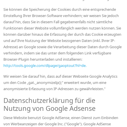
Sie können die Speicherung der Cookies durch eine entsprechende
Einstellung Ihrer Browser-Software verhindern; wir weisen Sie jedoch
darauf hin, dass Sie in diesem Fall gegebenenfalls nicht sämtliche
Funktionen dieser Website vollumfänglich werden nutzen können. Sie
können darüber hinaus die Erfassung der durch das Cookie erzeugten
und auf Ihre Nutzung der Website bezogenen Daten (inkl. Ihrer IP-
Adresse) an Google sowie die Verarbeitung dieser Daten durch Google
verhindern, indem sie das unter dem folgenden Link verfügbare
Browser-Plugin herunterladen und installieren:
http://tools.google.com/dlpage/gaoptout?hl=de.
Wir weisen Sie darauf hin, dass auf dieser Webseite Google Analytics
um den Code „gat._anonymizeIp();" erweitert wurde, um eine
anonymisierte Erfassung von IP-Adressen zu gewährleisten."
Datenschutzerklärung für die
Nutzung von Google Adsense
Diese Website benutzt Google AdSense, einen Dienst zum Einbinden
von Werbeanzeigen der Google Inc. ("Google"). Google AdSense