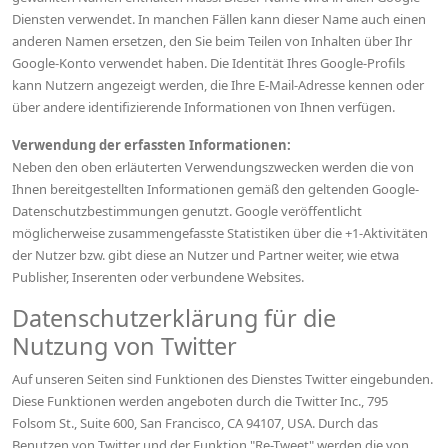
Diensten verwendet. In manchen Fällen kann dieser Name auch einen
anderen Namen ersetzen, den Sie beim Teilen von Inhalten über Ihr
Google-Konto verwendet haben. Die Identität Ihres Google-Profils
kann Nutzern angezeigt werden, die Ihre E-Mail-Adresse kennen oder
über andere identifizierende Informationen von Ihnen verfügen.
Verwendung der erfassten Informationen:
Neben den oben erläuterten Verwendungszwecken werden die von
Ihnen bereitgestellten Informationen gemäß den geltenden Google-
Datenschutzbestimmungen genutzt. Google veröffentlicht
möglicherweise zusammengefasste Statistiken über die +1-Aktivitäten
der Nutzer bzw. gibt diese an Nutzer und Partner weiter, wie etwa
Publisher, Inserenten oder verbundene Websites.
Datenschutzerklärung für die
Nutzung von Twitter
Auf unseren Seiten sind Funktionen des Dienstes Twitter eingebunden.
Diese Funktionen werden angeboten durch die Twitter Inc., 795
Folsom St., Suite 600, San Francisco, CA 94107, USA. Durch das
Benutzen von Twitter und der Funktion "Re-Tweet" werden die von