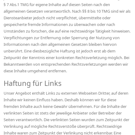
§ 7 Abs.1 TMG für eigene Inhalte auf diesen Seiten nach den
allgemeinen Gesetzen verantwortlich. Nach §§ 8 bis 10 TMG sind wir als
Diensteanbieter jedoch nicht verpflichtet, übermittelte oder
gespeicherte fremde Informationen zu überwachen oder nach
Umständen zu forschen, die auf eine rechtswidrige Tätigkeit hinweisen.
Verpflichtungen zur Entfernung oder Sperrung der Nutzung von
Informationen nach den allgemeinen Gesetzen bleiben hiervon
unberührt. Eine diesbezügliche Haftung ist jedoch erst ab dem
Zeitpunkt der Kenntnis einer konkreten Rechtsverletzung möglich. Bei
Bekanntwerden von entsprechenden Rechtsverletzungen werden wir
diese Inhalte umgehend entfernen.
Haftung für Links
Unser Angebot enthält Links zu externen Webseiten Dritter, auf deren
Inhalte wir keinen Einfluss haben. Deshalb können wir für diese
fremden Inhalte auch keine Gewähr übernehmen. Für die Inhalte der
verlinkten Seiten ist stets der jeweilige Anbieter oder Betreiber der
Seiten verantwortlich. Die verlinkten Seiten wurden zum Zeitpunkt der
Verlinkung auf mögliche Rechtsverstöße überprüft. Rechtswidrige
Inhalte waren zum Zeitpunkt der Verlinkung nicht erkennbar. Eine