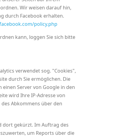
ordnen. Wir weisen darauf hin,
ng durch Facebook erhalten.
.facebook.com/policy.php
nen kann, loggen Sie sich bitte
alytics verwendet sog. "Cookies",
ite durch Sie ermöglichen. Die
 einen Server von Google in den
ite wird Ihre IP-Adresse von
ten des Abkommens über den
 dort gekürzt. Im Auftrag des
uszuwerten, um Reports über die