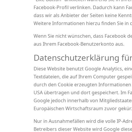
Facebook-Profil verlinken. Dadurch kann F
dass wir als Anbieter der Seiten keine Ken
Weitere Informationen hierzu finden Sie i
Wenn Sie nicht wünschen, dass Facebook de
aus Ihrem Facebook-Benutzerkonto aus.
Datenschutzerklärung für
Diese Website benutzt Google Analytics, ein
Textdateien, die auf Ihrem Computer gespei
durch den Cookie erzeugten Informationen 
USA übertragen und dort gespeichert. Im Fa
Google jedoch innerhalb von Mitgliedstaa
Europäischen Wirtschaftsraum zuvor gekürz
Nur in Ausnahmefällen wird die volle IP-Ad
Betreibers dieser Website wird Google die