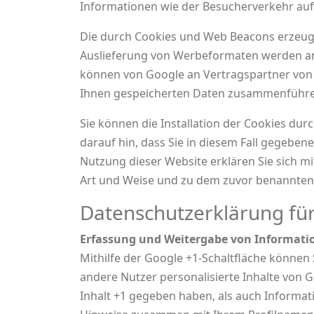
Informationen wie der Besucherverkehr auf
Die durch Cookies und Web Beacons erzeugte
Auslieferung von Werbeformaten werden an 
können von Google an Vertragspartner von 
Ihnen gespeicherten Daten zusammenführe
Sie können die Installation der Cookies dur
darauf hin, dass Sie in diesem Fall gegeben
Nutzung dieser Website erklären Sie sich m
Art und Weise und zu dem zuvor benannten
Datenschutzerklärung fü
Erfassung und Weitergabe von Informati
Mithilfe der Google +1-Schaltfläche können 
andere Nutzer personalisierte Inhalte von 
Inhalt +1 gegeben haben, als auch Informati