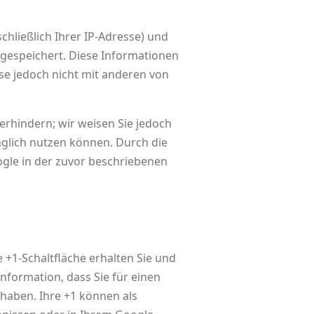
hließlich Ihrer IP-Adresse) und
gespeichert. Diese Informationen
e jedoch nicht mit anderen von
erhindern; wir weisen Sie jedoch
änglich nutzen können. Durch die
ogle in der zuvor beschriebenen
 +1-Schaltfläche erhalten Sie und
nformation, dass Sie für einen
 haben. Ihre +1 können als