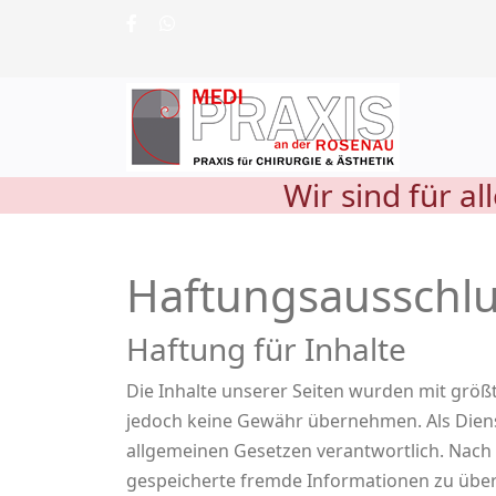
Wir sind für a
Haftungsausschlu
Haftung für Inhalte
Die Inhalte unserer Seiten wurden mit größter
jedoch keine Gewähr übernehmen. Als Dienst
allgemeinen Gesetzen verantwortlich. Nach §
gespeicherte fremde Informationen zu über