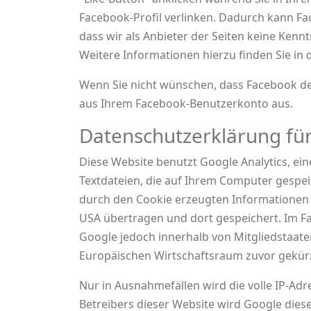
Facebook-Profil verlinken. Dadurch kann F
dass wir als Anbieter der Seiten keine Ken
Weitere Informationen hierzu finden Sie i
Wenn Sie nicht wünschen, dass Facebook de
aus Ihrem Facebook-Benutzerkonto aus.
Datenschutzerklärung für
Diese Website benutzt Google Analytics, ein
Textdateien, die auf Ihrem Computer gespei
durch den Cookie erzeugten Informationen 
USA übertragen und dort gespeichert. Im Fa
Google jedoch innerhalb von Mitgliedstaa
Europäischen Wirtschaftsraum zuvor gekürz
Nur in Ausnahmefällen wird die volle IP-Ad
Betreibers dieser Website wird Google die