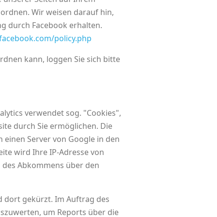
ordnen. Wir weisen darauf hin,
ng durch Facebook erhalten.
.facebook.com/policy.php
nen kann, loggen Sie sich bitte
alytics verwendet sog. "Cookies",
ite durch Sie ermöglichen. Die
 einen Server von Google in den
ite wird Ihre IP-Adresse von
ten des Abkommens über den
 dort gekürzt. Im Auftrag des
uszuwerten, um Reports über die