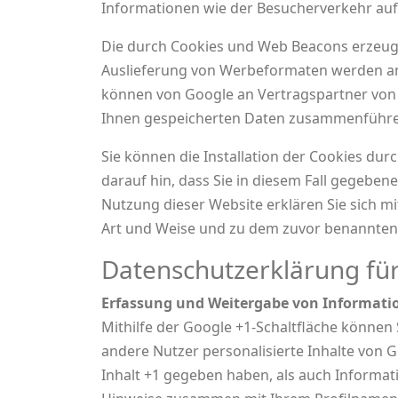
Informationen wie der Besucherverkehr auf
Die durch Cookies und Web Beacons erzeugte
Auslieferung von Werbeformaten werden an 
können von Google an Vertragspartner von 
Ihnen gespeicherten Daten zusammenführe
Sie können die Installation der Cookies dur
darauf hin, dass Sie in diesem Fall gegeben
Nutzung dieser Website erklären Sie sich m
Art und Weise und zu dem zuvor benannten
Datenschutzerklärung fü
Erfassung und Weitergabe von Informati
Mithilfe der Google +1-Schaltfläche können 
andere Nutzer personalisierte Inhalte von 
Inhalt +1 gegeben haben, als auch Informati