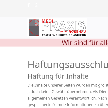
Wir sind für a
Haftungsausschlu
Haftung für Inhalte
Die Inhalte unserer Seiten wurden mit größter
jedoch keine Gewähr übernehmen. Als Dienst
allgemeinen Gesetzen verantwortlich. Nach §
gespeicherte fremde Informationen zu über