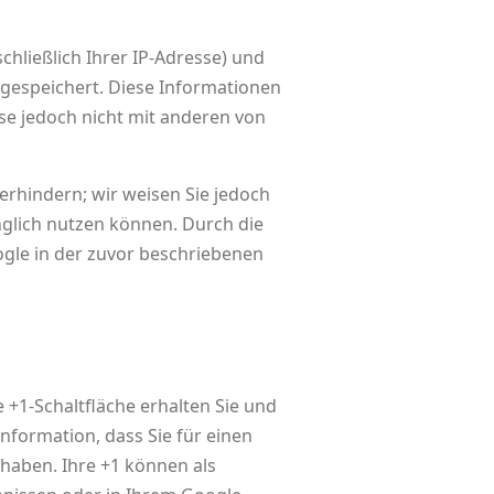
hließlich Ihrer IP-Adresse) und
gespeichert. Diese Informationen
e jedoch nicht mit anderen von
erhindern; wir weisen Sie jedoch
änglich nutzen können. Durch die
ogle in der zuvor beschriebenen
 +1-Schaltfläche erhalten Sie und
nformation, dass Sie für einen
 haben. Ihre +1 können als